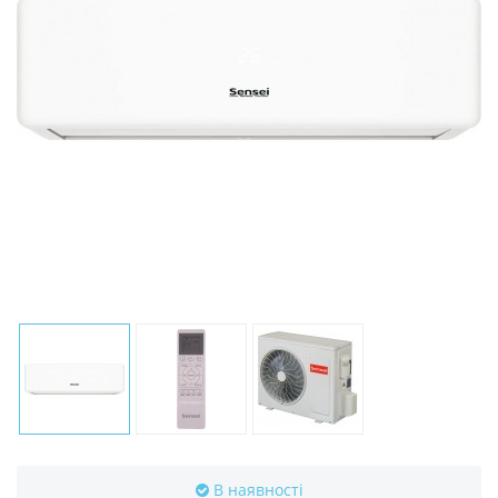
В наявності