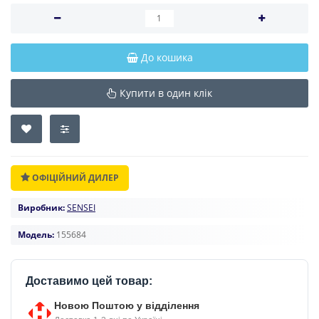
До кошика
Купити в один клік
ОФІЦІЙНИЙ ДИЛЕР
Виробник:
SENSEI
Модель:
155684
Доставимо цей товар:
Новою Поштою у відділення