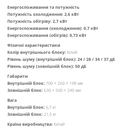
Енергоспоживання та потужність
Потужність охолодження:
2,6 кВт
Потужність обігріву:
2,7 кВт
Енергоспоживання (охолодження):
0,7 кВт
Енергоспоживання (обігрів):
0,73 кВт
Фізичні характеристики
Колір внутрішнього блоку:
білий
Рівень шуму (внутрішній блок):
24 / 28 / 34 / 37 дБ
Рівень шуму (зовнішній блок):
50 дБ
Габарити
Внутрішній блок:
700 × 260 × 198 мм
Зовнішній блок:
630 × 500 × 240 мм
Вага
Внутрішній блок:
6,7 кг
Зовнішній блок:
21,5 кг
Країна виробництва:
Китай