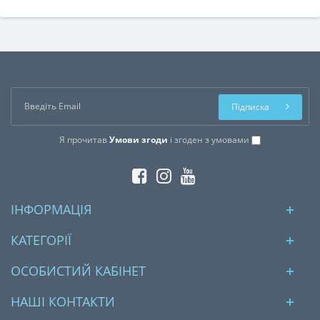
Підписка
Я прочитав
Умови згоди
і згоден з умовами
ІНФОРМАЦІЯ
КАТЕГОРІЇ
ОСОБИСТИЙ КАБІНЕТ
НАШІ КОНТАКТИ