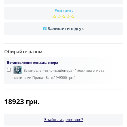
Рейтинг:
Залишити відгук
Обирайте разом:
Встановлення кондиціонера
Встановлення кондиціонера - "можлива оплата
частинами Приват Банк" (+9500 грн.)
18923 грн.
Знайшли дешевше?