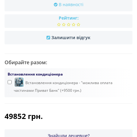
В наявності
Рейтинг:
Залишити відгук
Обирайте разом:
Встановлення кондиціонера
Встановлення кондиціонера - "можлива оплата
частинами Приват Банк" (+9500 грн.)
49852 грн.
Знайшли дешевше?