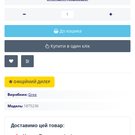
До кошика
Купити в один клік
ОФІЦІЙНИЙ ДИЛЕР
Виробник:
Gree
Модель:
1875236
Доставимо цей товар: