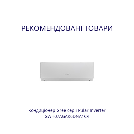
РЕКОМЕНДОВАНІ ТОВАРИ
Кондиціонер Gree серії Pular Inverter
GWH07AGAK6DNA1C/I