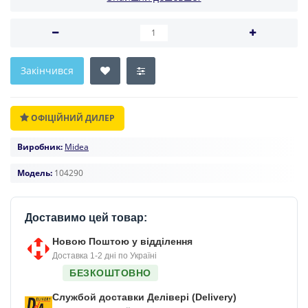
Закінчився
ОФІЦІЙНИЙ ДИЛЕР
Виробник:
Midea
Модель:
104290
Доставимо цей товар:
Новою Поштою у відділення
Доставка 1-2 дні по Україні
БЕЗКОШТОВНО
Службой доставки Делівері (Delivery)