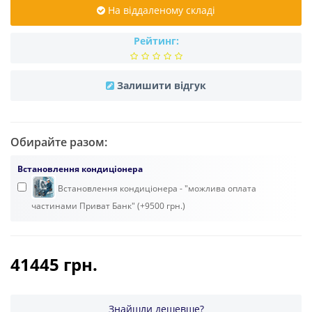
На віддаленому складі
Рейтинг:
Залишити відгук
Обирайте разом:
Встановлення кондиціонера
Встановлення кондиціонера - "можлива оплата
частинами Приват Банк" (+9500 грн.)
41445 грн.
Знайшли дешевше?