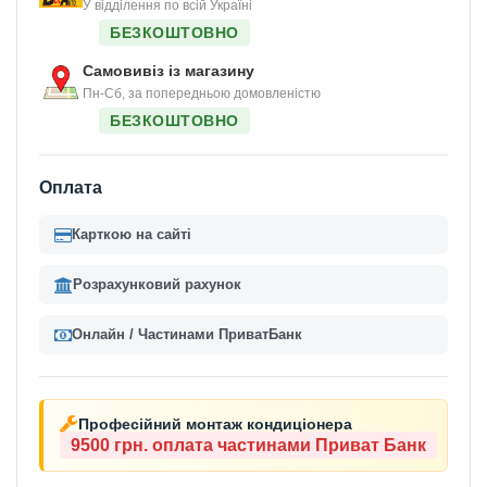
У відділення по всій Україні
БЕЗКОШТОВНО
Самовивіз із магазину
Пн-Сб, за попередньою домовленістю
БЕЗКОШТОВНО
Оплата
Карткою на сайті
Розрахунковий рахунок
Онлайн / Частинами ПриватБанк
Професійний монтаж кондиціонера
9500 грн.
оплата частинами Приват Банк