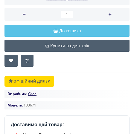
До кошика
Купити в один клік
ОФІЦІЙНИЙ ДИЛЕР
Виробник:
Gree
Модель:
103671
Доставимо цей товар: