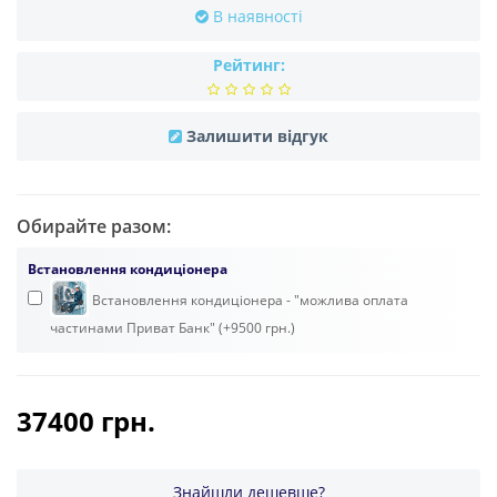
В наявності
Рейтинг:
Залишити відгук
Обирайте разом:
Встановлення кондиціонера
Встановлення кондиціонера - "можлива оплата
частинами Приват Банк" (+9500 грн.)
37400 грн.
Знайшли дешевше?