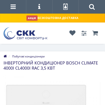
БЕЗКОШТОВНА ДОСТАВКА
АКЦІЯ
Побутові кондиціонери
ІНВЕРТОРНИЙ КОНДИЦІОНЕР BOSCH CLIMATE
4000I CL4000I RAC 3,5 КВТ