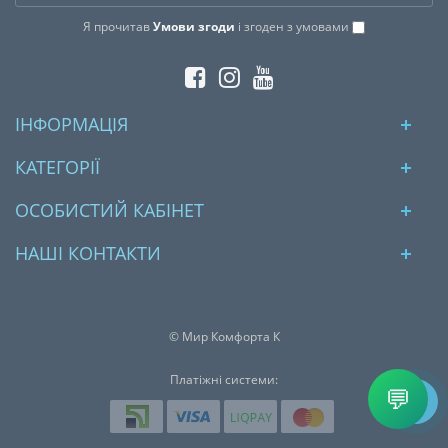
Я прочитав
Умови згоди
і згоден з умовами
ІНФОРМАЦІЯ
КАТЕГОРІЇ
ОСОБИСТИЙ КАБІНЕТ
НАШІ КОНТАКТИ
© Мир Комфорта К
Платіжні системи:
💬