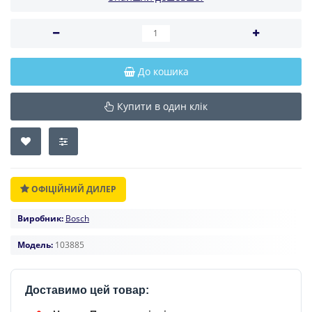
До кошика
Купити в один клік
ОФІЦІЙНИЙ ДИЛЕР
Виробник:
Bosch
Модель:
103885
Доставимо цей товар: