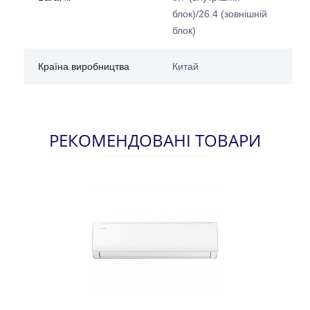
блок)/26.4 (зовнішній
блок)
Країна виробництва
Китай
РЕКОМЕНДОВАНІ ТОВАРИ