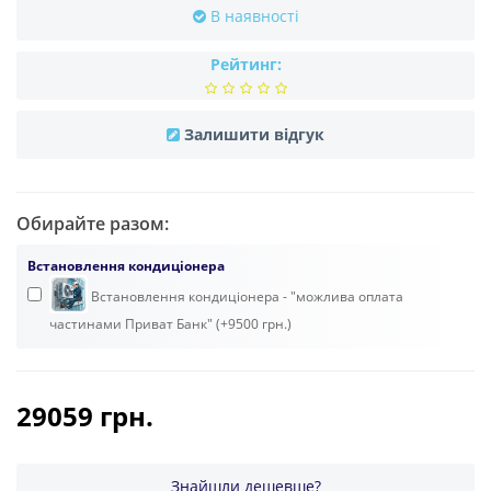
В наявності
Рейтинг:
Залишити відгук
Обирайте разом:
Встановлення кондиціонера
Встановлення кондиціонера - "можлива оплата
частинами Приват Банк" (+9500 грн.)
29059 грн.
Знайшли дешевше?