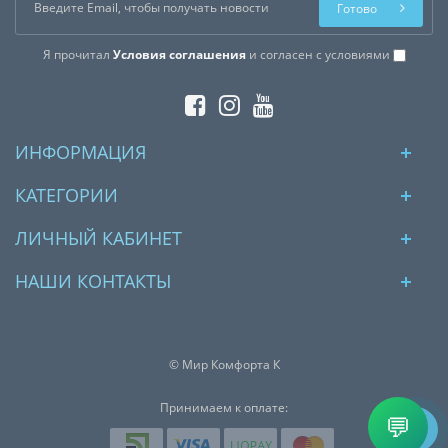
Готово
Я прочитал
Условия соглашения
и согласен с условиями
ИНФОРМАЦИЯ
КАТЕГОРИИ
ЛИЧНЫЙ КАБИНЕТ
НАШИ КОНТАКТЫ
© Мир Комфорта К
Принимаем к оплате:
💬