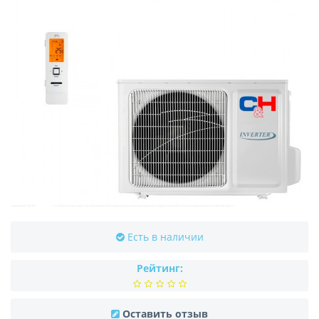
Есть в наличии
Рейтинг:
Оставить отзыв