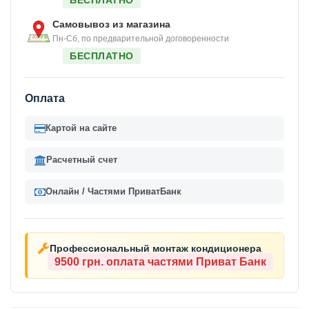
БЕСПЛАТНО
Самовывоз из магазина
Пн-Сб, по предварительной договоренности
БЕСПЛАТНО
Оплата
Картой на сайте
Расчетный счет
Онлайн / Частями ПриватБанк
Профессиональный монтаж кондиционера
9500 грн.
оплата частями Приват Банк