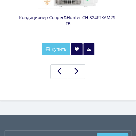
Кондиционер Cooper&Hunter CH-S24FTXAM2S-
FB
Купить