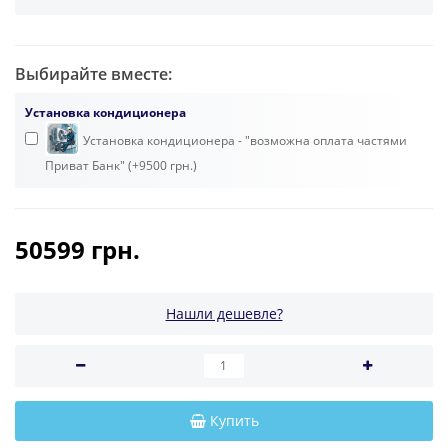
Выбирайте вместе:
Установка кондиционера
Установка кондиционера - "возможна оплата частями
Приват Банк" (+9500 грн.)
50599 грн.
Нашли дешевле?
Купить