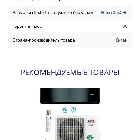
Размеры (ШхГхВ) наружного блока, мм
965x700x396
Гарантия, мес
60
Страна-производитель товара
Китай
РЕКОМЕНДУЕМЫЕ ТОВАРЫ