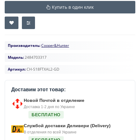
Купить в один клик
Производитель:
Cooper&Hunter
Модель:
2484703317
Артикул:
CH-S18FTXAL2-GD
Доставим этот товар:
Новой Почтой в отделение
Доставка 1-2 дня по Украине
БЕСПЛАТНО
Службой доставки Деливери (Delivery)
В отделения по всей Украине