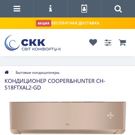
БЕСПЛАТНАЯ ДОСТАВКА
АКЦИЯ
Бытовые кондиционеры
КОНДИЦИОНЕР COOPER&HUNTER CH-
S18FTXAL2-GD