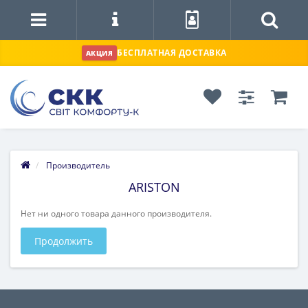
БЕСПЛАТНАЯ ДОСТАВКА
АКЦИЯ
Производитель
ARISTON
Нет ни одного товара данного производителя.
Продолжить