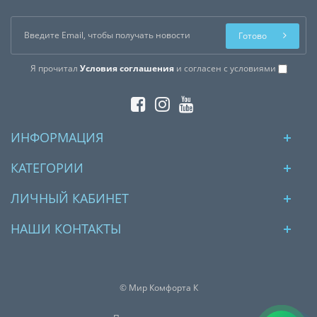
Готово
Я прочитал
Условия соглашения
и согласен с условиями
ИНФОРМАЦИЯ
КАТЕГОРИИ
ЛИЧНЫЙ КАБИНЕТ
НАШИ КОНТАКТЫ
© Мир Комфорта К